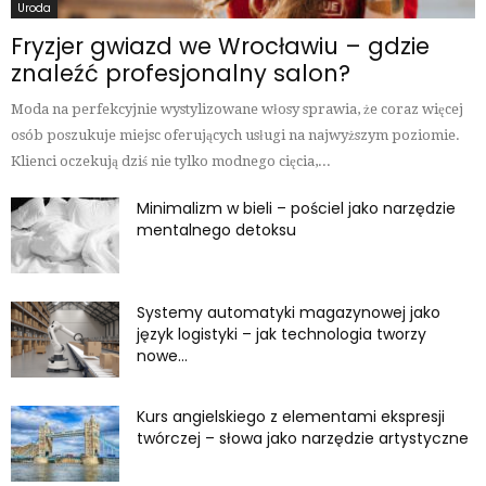
Uroda
Fryzjer gwiazd we Wrocławiu – gdzie
znaleźć profesjonalny salon?
Moda na perfekcyjnie wystylizowane włosy sprawia, że coraz więcej
osób poszukuje miejsc oferujących usługi na najwyższym poziomie.
Klienci oczekują dziś nie tylko modnego cięcia,...
Minimalizm w bieli – pościel jako narzędzie
mentalnego detoksu
Systemy automatyki magazynowej jako
język logistyki – jak technologia tworzy
nowe...
Kurs angielskiego z elementami ekspresji
twórczej – słowa jako narzędzie artystyczne