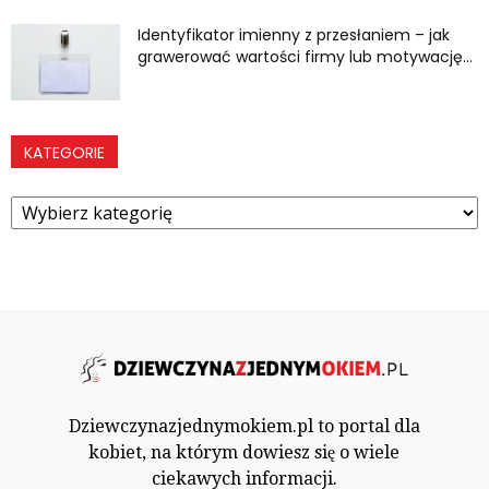
Identyfikator imienny z przesłaniem – jak
grawerować wartości firmy lub motywację...
KATEGORIE
Kategorie
Dziewczynazjednymokiem.pl to portal dla
kobiet, na którym dowiesz się o wiele
ciekawych informacji.