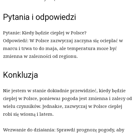
Pytania i odpowiedzi
Pytanie: Kiedy będzie cieplej w Polsce?
Odpowiedź: W Polsce zazwyczaj zaczyna się ocieplać w
marcu i trwa to do maja, ale temperatura może być
zmienna w zależności od regionu.
Konkluzja
Nie jestem w stanie dokładnie przewidzieć, kiedy będzie
cieplej w Polsce, ponieważ pogoda jest zmienna i zależy od
wielu czynników. Jednakże, zazwyczaj w Polsce cieplej
robi się wiosną i latem.
Wezwanie do działania: Sprawdź prognozę pogody, aby