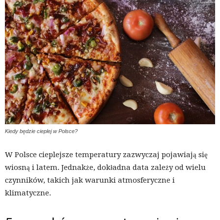
Kiedy będzie cieplej w Polsce?
W Polsce cieplejsze temperatury zazwyczaj pojawiają się
wiosną i latem. Jednakże, dokładna data zależy od wielu
czynników, takich jak warunki atmosferyczne i
klimatyczne.