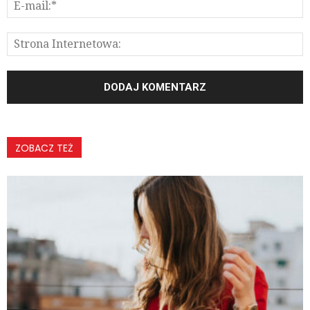
ZOBACZ TEŻ