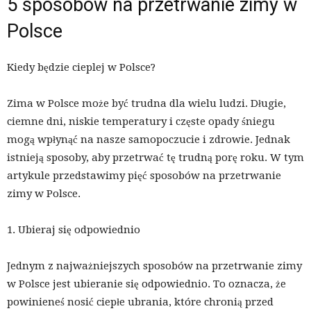
5 sposobów na przetrwanie zimy w
Polsce
Kiedy będzie cieplej w Polsce?
Zima w Polsce może być trudna dla wielu ludzi. Długie,
ciemne dni, niskie temperatury i częste opady śniegu
mogą wpłynąć na nasze samopoczucie i zdrowie. Jednak
istnieją sposoby, aby przetrwać tę trudną porę roku. W tym
artykule przedstawimy pięć sposobów na przetrwanie
zimy w Polsce.
1. Ubieraj się odpowiednio
Jednym z najważniejszych sposobów na przetrwanie zimy
w Polsce jest ubieranie się odpowiednio. To oznacza, że
powinieneś nosić ciepłe ubrania, które chronią przed