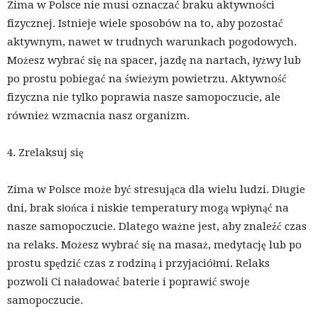
Zima w Polsce nie musi oznaczać braku aktywności
fizycznej. Istnieje wiele sposobów na to, aby pozostać
aktywnym, nawet w trudnych warunkach pogodowych.
Możesz wybrać się na spacer, jazdę na nartach, łyżwy lub
po prostu pobiegać na świeżym powietrzu. Aktywność
fizyczna nie tylko poprawia nasze samopoczucie, ale
również wzmacnia nasz organizm.
4. Zrelaksuj się
Zima w Polsce może być stresująca dla wielu ludzi. Długie
dni, brak słońca i niskie temperatury mogą wpłynąć na
nasze samopoczucie. Dlatego ważne jest, aby znaleźć czas
na relaks. Możesz wybrać się na masaż, medytację lub po
prostu spędzić czas z rodziną i przyjaciółmi. Relaks
pozwoli Ci naładować baterie i poprawić swoje
samopoczucie.