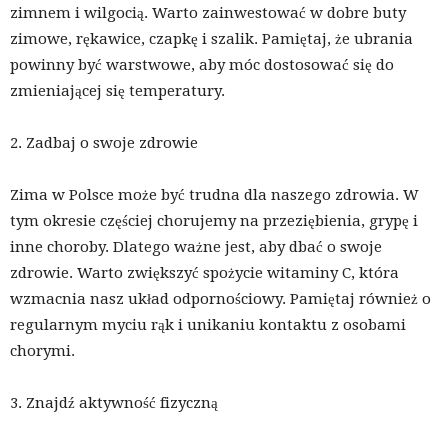
zimnem i wilgocią. Warto zainwestować w dobre buty
zimowe, rękawice, czapkę i szalik. Pamiętaj, że ubrania
powinny być warstwowe, aby móc dostosować się do
zmieniającej się temperatury.
2. Zadbaj o swoje zdrowie
Zima w Polsce może być trudna dla naszego zdrowia. W
tym okresie częściej chorujemy na przeziębienia, grypę i
inne choroby. Dlatego ważne jest, aby dbać o swoje
zdrowie. Warto zwiększyć spożycie witaminy C, która
wzmacnia nasz układ odpornościowy. Pamiętaj również o
regularnym myciu rąk i unikaniu kontaktu z osobami
chorymi.
3. Znajdź aktywność fizyczną