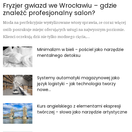
Fryzjer gwiazd we Wrocławiu – gdzie
znaleźć profesjonalny salon?
Moda na perfekcyjnie wystylizowane włosy sprawia, że coraz więcej
osób poszukuje miejsc oferujących usługi na najwyższym poziomie.
Klienci oczekują dziś nie tylko modnego cięcia,...
Minimalizm w bieli – pościel jako narzędzie
mentalnego detoksu
Systemy automatyki magazynowej jako
język logistyki – jak technologia tworzy
nowe...
Kurs angielskiego z elementami ekspresji
twórczej – słowa jako narzędzie artystyczne