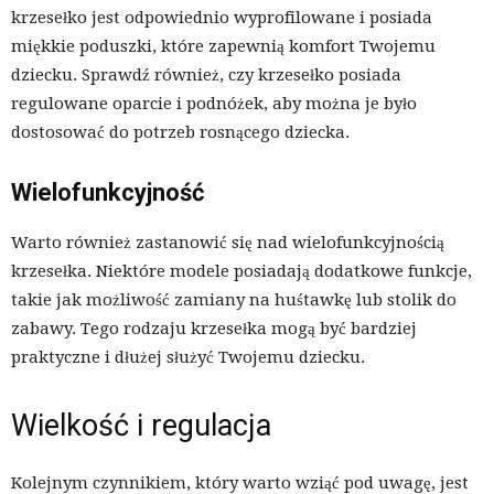
krzesełko jest odpowiednio wyprofilowane i posiada
miękkie poduszki, które zapewnią komfort Twojemu
dziecku. Sprawdź również, czy krzesełko posiada
regulowane oparcie i podnóżek, aby można je było
dostosować do potrzeb rosnącego dziecka.
Wielofunkcyjność
Warto również zastanowić się nad wielofunkcyjnością
krzesełka. Niektóre modele posiadają dodatkowe funkcje,
takie jak możliwość zamiany na huśtawkę lub stolik do
zabawy. Tego rodzaju krzesełka mogą być bardziej
praktyczne i dłużej służyć Twojemu dziecku.
Wielkość i regulacja
Kolejnym czynnikiem, który warto wziąć pod uwagę, jest