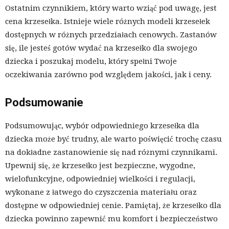
Ostatnim czynnikiem, który warto wziąć pod uwagę, jest
cena krzesełka. Istnieje wiele różnych modeli krzesełek
dostępnych w różnych przedziałach cenowych. Zastanów
się, ile jesteś gotów wydać na krzesełko dla swojego
dziecka i poszukaj modelu, który spełni Twoje
oczekiwania zarówno pod względem jakości, jak i ceny.
Podsumowanie
Podsumowując, wybór odpowiedniego krzesełka dla
dziecka może być trudny, ale warto poświęcić trochę czasu
na dokładne zastanowienie się nad różnymi czynnikami.
Upewnij się, że krzesełko jest bezpieczne, wygodne,
wielofunkcyjne, odpowiedniej wielkości i regulacji,
wykonane z łatwego do czyszczenia materiału oraz
dostępne w odpowiedniej cenie. Pamiętaj, że krzesełko dla
dziecka powinno zapewnić mu komfort i bezpieczeństwo