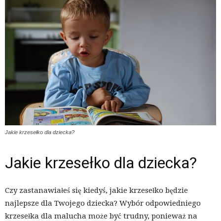
Jakie krzesełko dla dziecka?
Jakie krzesełko dla dziecka?
Czy zastanawiałeś się kiedyś, jakie krzesełko będzie
najlepsze dla Twojego dziecka? Wybór odpowiedniego
krzesełka dla malucha może być trudny, ponieważ na