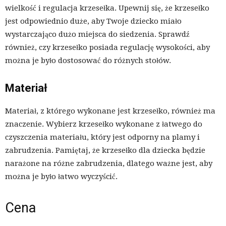
wielkość i regulacja krzesełka. Upewnij się, że krzesełko
jest odpowiednio duże, aby Twoje dziecko miało
wystarczająco dużo miejsca do siedzenia. Sprawdź
również, czy krzesełko posiada regulację wysokości, aby
można je było dostosować do różnych stołów.
Materiał
Materiał, z którego wykonane jest krzesełko, również ma
znaczenie. Wybierz krzesełko wykonane z łatwego do
czyszczenia materiału, który jest odporny na plamy i
zabrudzenia. Pamiętaj, że krzesełko dla dziecka będzie
narażone na różne zabrudzenia, dlatego ważne jest, aby
można je było łatwo wyczyścić.
Cena