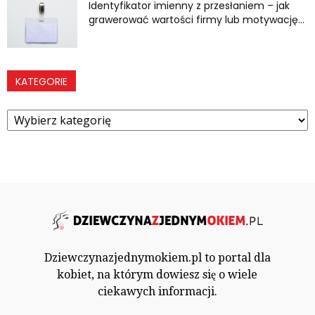
Identyfikator imienny z przesłaniem – jak
grawerować wartości firmy lub motywację...
KATEGORIE
Kategorie
Dziewczynazjednymokiem.pl to portal dla
kobiet, na którym dowiesz się o wiele
ciekawych informacji.