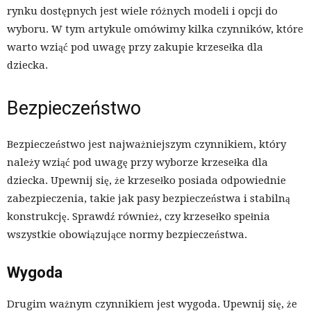
rynku dostępnych jest wiele różnych modeli i opcji do
wyboru. W tym artykule omówimy kilka czynników, które
warto wziąć pod uwagę przy zakupie krzesełka dla
dziecka.
Bezpieczeństwo
Bezpieczeństwo jest najważniejszym czynnikiem, który
należy wziąć pod uwagę przy wyborze krzesełka dla
dziecka. Upewnij się, że krzesełko posiada odpowiednie
zabezpieczenia, takie jak pasy bezpieczeństwa i stabilną
konstrukcję. Sprawdź również, czy krzesełko spełnia
wszystkie obowiązujące normy bezpieczeństwa.
Wygoda
Drugim ważnym czynnikiem jest wygoda. Upewnij się, że